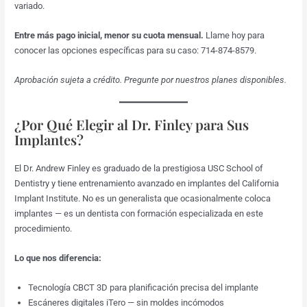
variado.
Entre más pago inicial, menor su cuota mensual.
Llame hoy para
conocer las opciones específicas para su caso: 714-874-8579.
Aprobación sujeta a crédito. Pregunte por nuestros planes disponibles.
¿Por Qué Elegir al Dr. Finley para Sus
Implantes?
El Dr. Andrew Finley es graduado de la prestigiosa USC School of
Dentistry y tiene entrenamiento avanzado en implantes del California
Implant Institute. No es un generalista que ocasionalmente coloca
implantes — es un dentista con formación especializada en este
procedimiento.
Lo que nos diferencia:
Tecnología CBCT 3D para planificación precisa del implante
Escáneres digitales iTero — sin moldes incómodos