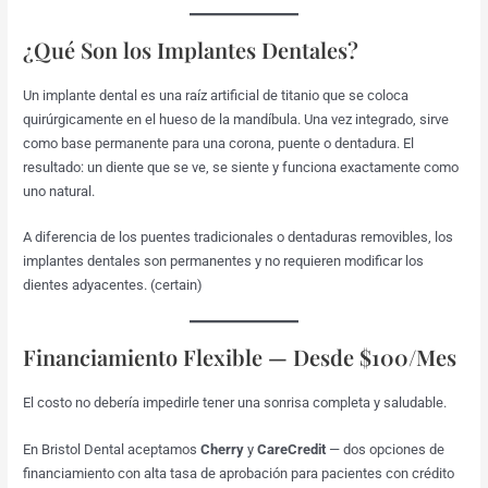
¿Qué Son los Implantes Dentales?
Un implante dental es una raíz artificial de titanio que se coloca
quirúrgicamente en el hueso de la mandíbula. Una vez integrado, sirve
como base permanente para una corona, puente o dentadura. El
resultado: un diente que se ve, se siente y funciona exactamente como
uno natural.
A diferencia de los puentes tradicionales o dentaduras removibles, los
implantes dentales son permanentes y no requieren modificar los
dientes adyacentes. (certain)
Financiamiento Flexible — Desde $100/Mes
El costo no debería impedirle tener una sonrisa completa y saludable.
En Bristol Dental aceptamos
Cherry
y
CareCredit
— dos opciones de
financiamiento con alta tasa de aprobación para pacientes con crédito