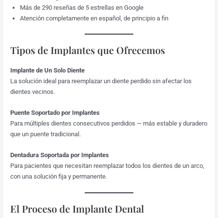
Más de 290 reseñas de 5 estrellas en Google
Atención completamente en español, de principio a fin
Tipos de Implantes que Ofrecemos
Implante de Un Solo Diente
La solución ideal para reemplazar un diente perdido sin afectar los
dientes vecinos.
Puente Soportado por Implantes
Para múltiples dientes consecutivos perdidos — más estable y duradero
que un puente tradicional.
Dentadura Soportada por Implantes
Para pacientes que necesitan reemplazar todos los dientes de un arco,
con una solución fija y permanente.
El Proceso de Implante Dental