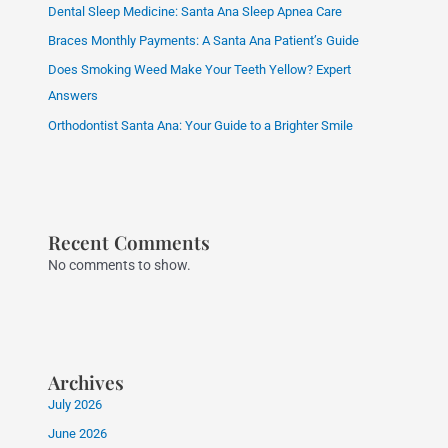
Dental Sleep Medicine: Santa Ana Sleep Apnea Care
Braces Monthly Payments: A Santa Ana Patient’s Guide
Does Smoking Weed Make Your Teeth Yellow? Expert
Answers
Orthodontist Santa Ana: Your Guide to a Brighter Smile
Recent Comments
No comments to show.
Archives
July 2026
June 2026