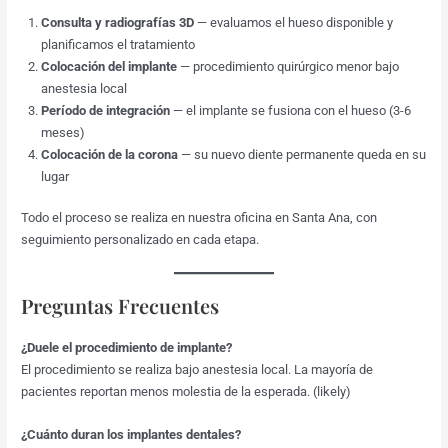
Consulta y radiografías 3D
— evaluamos el hueso disponible y
planificamos el tratamiento
Colocación del implante
— procedimiento quirúrgico menor bajo
anestesia local
Período de integración
— el implante se fusiona con el hueso (3-6
meses)
Colocación de la corona
— su nuevo diente permanente queda en su
lugar
Todo el proceso se realiza en nuestra oficina en Santa Ana, con
seguimiento personalizado en cada etapa.
Preguntas Frecuentes
¿Duele el procedimiento de implante?
El procedimiento se realiza bajo anestesia local. La mayoría de
pacientes reportan menos molestia de la esperada. (likely)
¿Cuánto duran los implantes dentales?