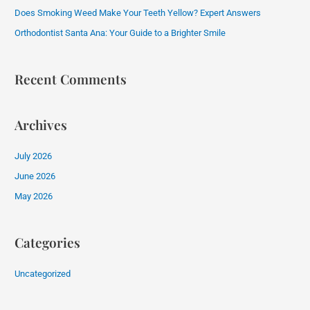
Does Smoking Weed Make Your Teeth Yellow? Expert Answers
r
:
Orthodontist Santa Ana: Your Guide to a Brighter Smile
Recent Comments
Archives
July 2026
June 2026
May 2026
Categories
Uncategorized